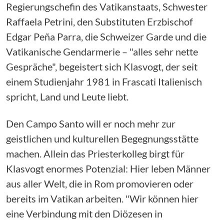
Regierungschefin des Vatikanstaats, Schwester
Raffaela Petrini, den Substituten Erzbischof
Edgar Peña Parra, die Schweizer Garde und die
Vatikanische Gendarmerie – "alles sehr nette
Gespräche", begeistert sich Klasvogt, der seit
einem Studienjahr 1981 in Frascati Italienisch
spricht, Land und Leute liebt.
Den Campo Santo will er noch mehr zur
geistlichen und kulturellen Begegnungsstätte
machen. Allein das Priesterkolleg birgt für
Klasvogt enormes Potenzial: Hier leben Männer
aus aller Welt, die in Rom promovieren oder
bereits im Vatikan arbeiten. "Wir können hier
eine Verbindung mit den Diözesen in