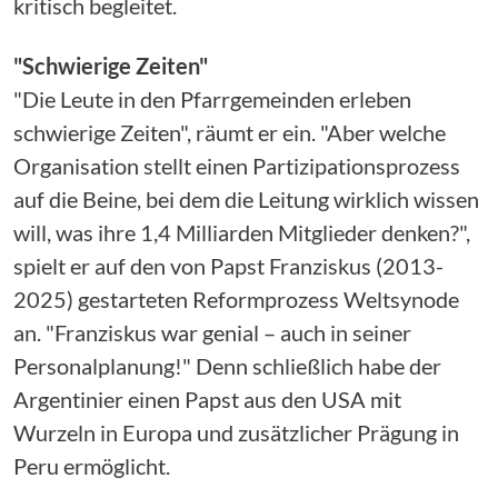
kritisch begleitet.
"Schwierige Zeiten"
"Die Leute in den Pfarrgemeinden erleben
schwierige Zeiten", räumt er ein. "Aber welche
Organisation stellt einen Partizipationsprozess
auf die Beine, bei dem die Leitung wirklich wissen
will, was ihre 1,4 Milliarden Mitglieder denken?",
spielt er auf den von Papst Franziskus (2013-
2025) gestarteten Reformprozess Weltsynode
an. "Franziskus war genial – auch in seiner
Personalplanung!" Denn schließlich habe der
Argentinier einen Papst aus den USA mit
Wurzeln in Europa und zusätzlicher Prägung in
Peru ermöglicht.