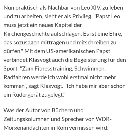
Nun praktisch als Nachbar von Leo XIV. zu leben
und zu arbeiten, sieht er als Privileg. "Papst Leo
muss jetzt ein neues Kapitel der
Kirchengeschichte aufschlagen. Es ist eine Ehre,
das sozusagen mittragen und mitschreiben zu
dürfen." Mit dem US-amerikanischen Papst
verbindet Klasvogt auch die Begeisterung für den
Sport. "Zum Fitnesstraining, Schwimmen,
Radfahren werde ich wohl erstmal nicht mehr
kommen", sagt Klasvogt. "Ich habe mir aber schon
ein Rudergerät zugelegt."
Was der Autor von Büchern und
Zeitungskolumnen und Sprecher von WDR-
Morgenandachten in Rom vermissen wird: