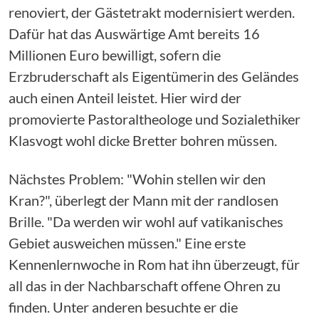
renoviert, der Gästetrakt modernisiert werden.
Dafür hat das Auswärtige Amt bereits 16
Millionen Euro bewilligt, sofern die
Erzbruderschaft als Eigentümerin des Geländes
auch einen Anteil leistet. Hier wird der
promovierte Pastoraltheologe und Sozialethiker
Klasvogt wohl dicke Bretter bohren müssen.
Nächstes Problem: "Wohin stellen wir den
Kran?", überlegt der Mann mit der randlosen
Brille. "Da werden wir wohl auf vatikanisches
Gebiet ausweichen müssen." Eine erste
Kennenlernwoche in Rom hat ihn überzeugt, für
all das in der Nachbarschaft offene Ohren zu
finden. Unter anderen besuchte er die