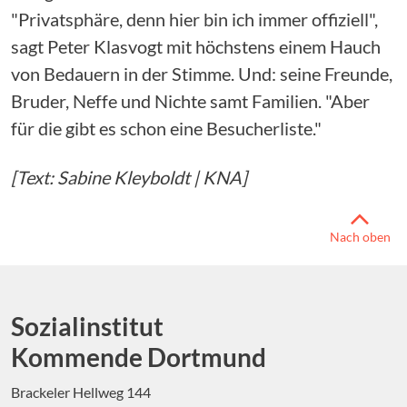
"Privatsphäre, denn hier bin ich immer offiziell",
sagt Peter Klasvogt mit höchstens einem Hauch
von Bedauern in der Stimme. Und: seine Freunde,
Bruder, Neffe und Nichte samt Familien. "Aber
für die gibt es schon eine Besucherliste."
[Text: Sabine Kleyboldt | KNA]
Nach oben
Sozialinstitut
Kommende Dortmund
Brackeler Hellweg 144