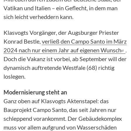
Vatikan und Italien – ein Geflecht, in dem man
sich leicht verheddern kann.
Klasvogts Vorgänger, der Augsburger Priester
Konrad Bestle,
verließ den Campo Santo im März
2024 nach nur einem Jahr auf eigenen Wunsch
.
Doch die Vakanz ist vorbei, ab September will der
dynamisch auftretende Westfale (68) richtig
loslegen.
Modernisierung steht an
Ganz oben auf Klasvogts Aktenstapel: das
Bauprojekt Campo Santo, das seit Jahren nur
schleppend vorankommt. Der Gebäudekomplex
muss vor allem aufgrund von Wasserschäden