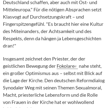
Deutschland schaffen, aber auch mit Ost- und
Mitteleuropa." Für die nötigen Absprachen setzt
Klasvogt auf Durchsetzungskraft – und
Fingerspitzengefühl. "Es braucht hier eine Kultur
des Miteinanders, der Achtsamkeit und des
Respekts, denn da hängen ja Lebensgeschichten
dran!"
Insgesamt zeichnet den Priester, der der
geistlichen Bewegung der
Fokolare
nahe steht,
ein großer Optimismus aus – selbst mit Blick auf
die Lage der Kirche. Den deutschen Reformdialog
Synodaler Weg mit seinen Themen Sexualmoral,
Macht, priesterliche Lebensform und die Rolle
von Frauen in der Kirche hat er wohlwollend