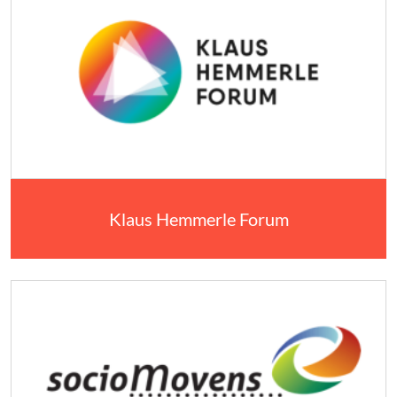
Klaus Hemmerle Forum