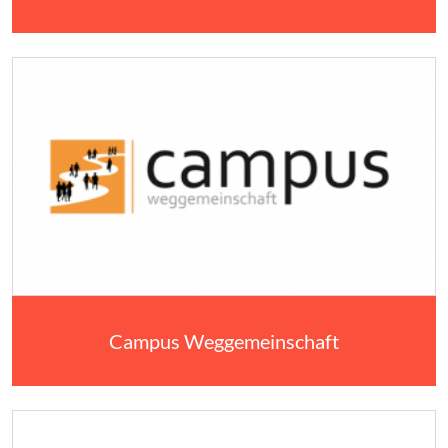
Campus Weggemeinschaft