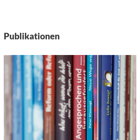
Publikationen