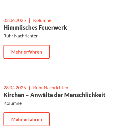
03.06.2025
|
Kolumne
Himmlisches Feuerwerk
Ruhr Nachrichten
Mehr erfahren
28.04.2025
|
Ruhr Nachrichten
Kirchen – Anwälte der Menschlichkeit
Kolumne
Mehr erfahren