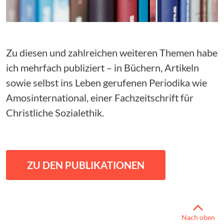
Zu diesen und zahlreichen weiteren Themen habe
ich mehrfach publiziert – in Büchern, Artikeln
sowie selbst ins Leben gerufenen Periodika wie
Amosinternational, einer Fachzeitschrift für
Christliche Sozialethik.
ZU DEN PUBLIKATIONEN
Nach oben