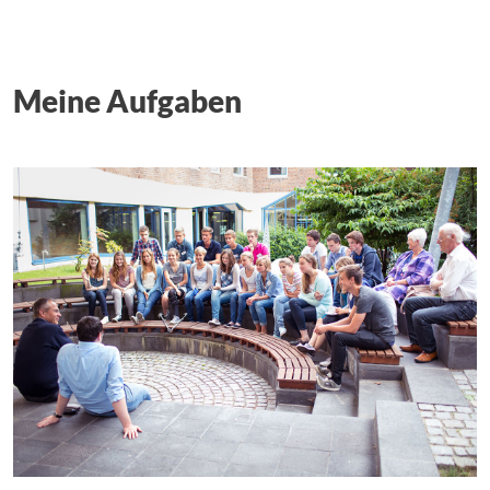
Meine Aufgaben