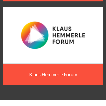
Klaus Hemmerle Forum