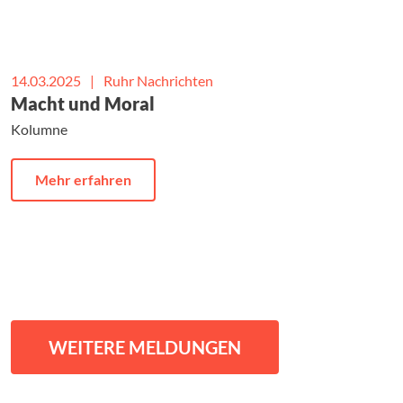
14.03.2025
|
Ruhr Nachrichten
Macht und Moral
Kolumne
Mehr erfahren
WEITERE MELDUNGEN