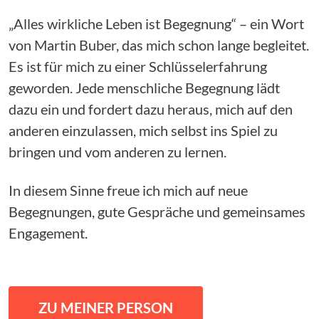
„Alles wirkliche Leben ist Begegnung“ – ein Wort
von Martin Buber, das mich schon lange begleitet.
Es ist für mich zu einer Schlüsselerfahrung
geworden. Jede menschliche Begegnung lädt
dazu ein und fordert dazu heraus, mich auf den
anderen einzulassen, mich selbst ins Spiel zu
bringen und vom anderen zu lernen.
In diesem Sinne freue ich mich auf neue
Begegnungen, gute Gespräche und gemeinsames
Engagement.
ZU MEINER PERSON