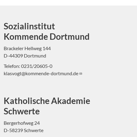
Sozialinstitut
Kommende Dortmund
Brackeler Hellweg 144
D-44309 Dortmund
Telefon: 0231/20605-0
klasvogt@kommende-dortmund.de
Katholische Akademie
Schwerte
Bergerhofweg 24
D-58239 Schwerte