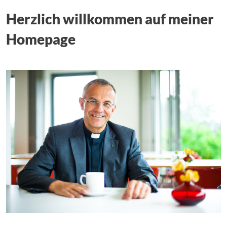
Herzlich willkommen auf meiner
Homepage