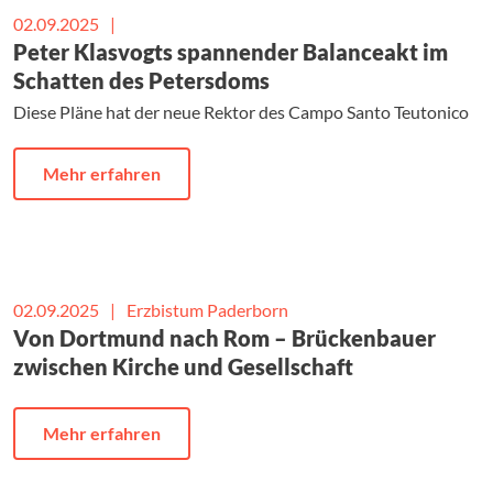
02.09.2025
|
Peter Klasvogts spannender Balanceakt im
Schatten des Petersdoms
Diese Pläne hat der neue Rektor des Campo Santo Teutonico
Mehr erfahren
02.09.2025
|
Erzbistum Paderborn
Von Dortmund nach Rom – Brückenbauer
zwischen Kirche und Gesellschaft
Mehr erfahren