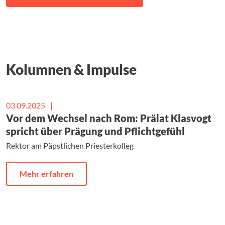
Kolumnen & Impulse
03.09.2025
|
Vor dem Wechsel nach Rom: Prälat Klasvogt
spricht über Prägung und Pflichtgefühl
Rektor am Päpstlichen Priesterkolleg
Mehr erfahren