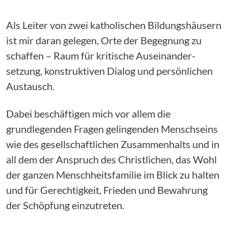
Als Leiter von zwei katholischen Bildungshäusern
ist mir daran gelegen, Orte der Begegnung zu
schaffen – Raum für kritische Auseinander­
setzung, konstruktiven Dialog und persönlichen
Austausch.
Dabei beschäftigen mich vor allem die
grundlegenden Fragen gelingenden Menschseins
wie des gesellschaftlichen Zusammenhalts und in
all dem der Anspruch des Christlichen, das Wohl
der ganzen Menschheitsfamilie im Blick zu halten
und für Gerechtigkeit, Frieden und Bewahrung
der Schöpfung einzutreten.